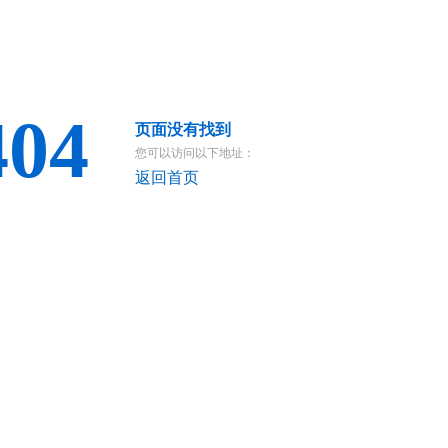
404
页面没有找到
您可以访问以下地址：
返回首页