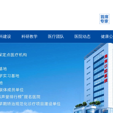
科建设
科研教学
医疗团队
医院动态
健康公