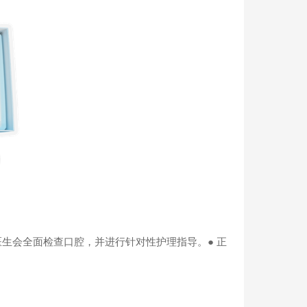
医生会全面检查口腔，并进行针对性护理指导。● 正