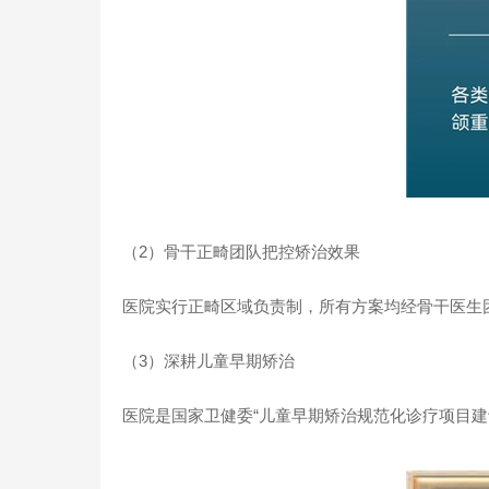
（2）骨干正畸团队把控矫治效果
医院实行正畸区域负责制，所有方案均经骨干医生
（3）深耕儿童早期矫治
医院是国家卫健委“儿童早期矫治规范化诊疗项目建