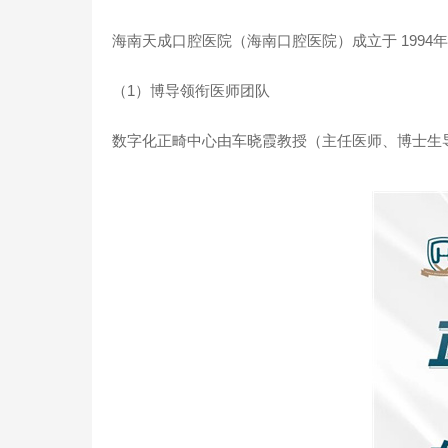
海南天成口腔医院（海南口腔医院）成立于 1994
（1）博导领衔医师团队
数字化正畸中心由车晓霞教授（主任医师、博士生导