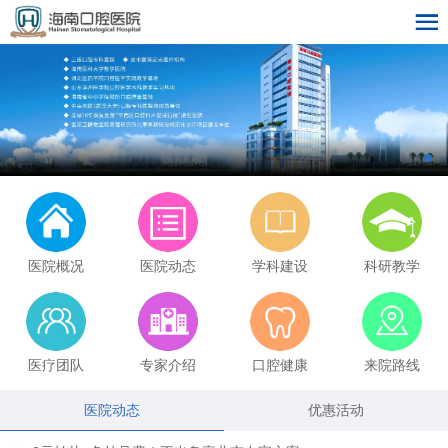
医院概况
医院动态
学科建设
科研教学
医疗团队
专家介绍
口腔健康
来院路线
医院动态
优惠活动