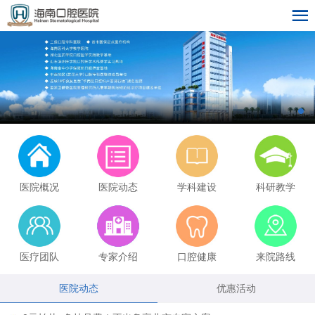
医院概况
医院动态
学科建设
科研教学
医疗团队
专家介绍
口腔健康
来院路线
医院动态
优惠活动