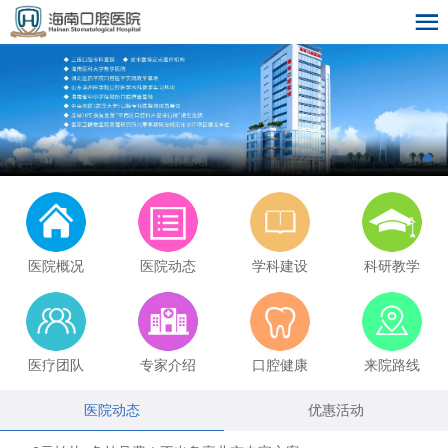
医院概况
医院动态
学科建设
科研教学
医疗团队
专家介绍
口腔健康
来院路线
医院动态
优惠活动